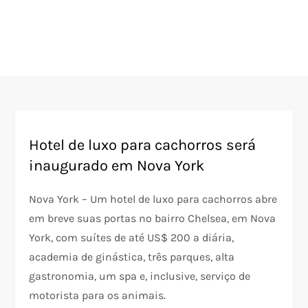
Hotel de luxo para cachorros será
inaugurado em Nova York
Nova York – Um hotel de luxo para cachorros abre
em breve suas portas no bairro Chelsea, em Nova
York, com suítes de até US$ 200 a diária,
academia de ginástica, três parques, alta
gastronomia, um spa e, inclusive, serviço de
motorista para os animais.