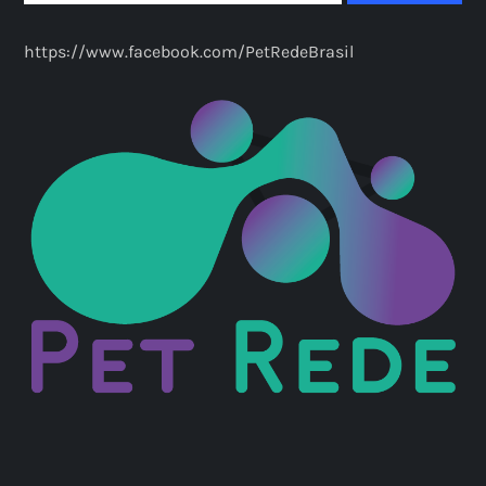
https://www.facebook.com/PetRedeBrasil