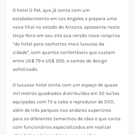
O hotel D Pet, que já conta com um
estabelecimento em Los Angeles e prepara uma
nova filial no estado do Arizona, apresenta nesta
terça-feira em seu site sua versão nova-iorquina
”do hotel para cachorros mais luxuoso da
cidade”, com quartos confortáveis que custam
entre US$ 79 e US$ 200, e camas de design
sofisticado.
O luxuoso hotel conta com um espaço de quase
mil metros quadrados distribuídos em 50 suítes
equipadas com TV a cabo e reprodutor de DVD,
além de três parques nos andares superiores
para os diferentes tamanhos de cães e que conta
com funcionários especializados em realizar