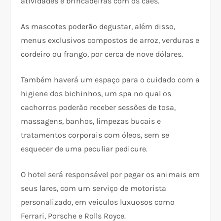
atividades e brincadeiras com os cães.
As mascotes poderão degustar, além disso,
menus exclusivos compostos de arroz, verduras e
cordeiro ou frango, por cerca de nove dólares.
Também haverá um espaço para o cuidado com a
higiene dos bichinhos, um spa no qual os
cachorros poderão receber sessões de tosa,
massagens, banhos, limpezas bucais e
tratamentos corporais com óleos, sem se
esquecer de uma peculiar pedicure.
O hotel será responsável por pegar os animais em
seus lares, com um serviço de motorista
personalizado, em veículos luxuosos como
Ferrari, Porsche e Rolls Royce.