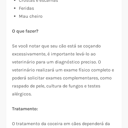
Crostas e escamas
Feridas
Mau cheiro
O que fazer?
Se você notar que seu cão está se coçando
excessivamente, é importante levá-lo ao
veterinário para um diagnóstico preciso. O
veterinário realizará um exame físico completo e
poderá solicitar exames complementares, como
raspado de pele, cultura de fungos e testes
alérgicos.
Tratamento:
O tratamento da coceira em cães dependerá da