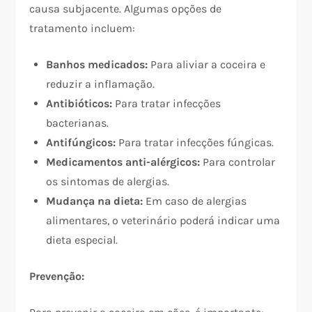
causa subjacente. Algumas opções de
tratamento incluem:
Banhos medicados:
Para aliviar a coceira e
reduzir a inflamação.
Antibióticos:
Para tratar infecções
bacterianas.
Antifúngicos:
Para tratar infecções fúngicas.
Medicamentos anti-alérgicos:
Para controlar
os sintomas de alergias.
Mudança na dieta:
Em caso de alergias
alimentares, o veterinário poderá indicar uma
dieta especial.
Prevenção: