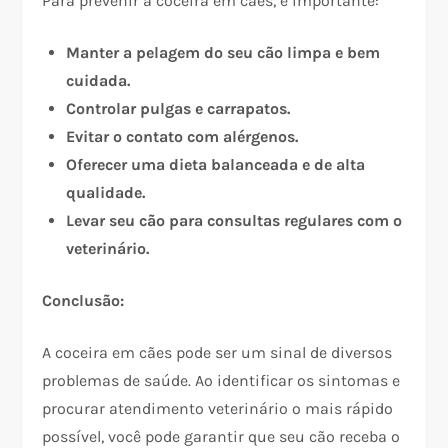
Para prevenir a coceira em cães, é importante:
Manter a pelagem do seu cão limpa e bem
cuidada.
Controlar pulgas e carrapatos.
Evitar o contato com alérgenos.
Oferecer uma dieta balanceada e de alta
qualidade.
Levar seu cão para consultas regulares com o
veterinário.
Conclusão:
A coceira em cães pode ser um sinal de diversos
problemas de saúde. Ao identificar os sintomas e
procurar atendimento veterinário o mais rápido
possível, você pode garantir que seu cão receba o