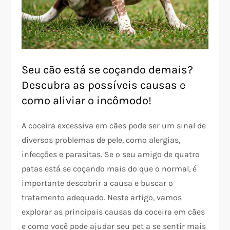
Seu cão está se coçando demais?
Descubra as possíveis causas e
como aliviar o incômodo!
A coceira excessiva em cães pode ser um sinal de
diversos problemas de pele, como alergias,
infecções e parasitas. Se o seu amigo de quatro
patas está se coçando mais do que o normal, é
importante descobrir a causa e buscar o
tratamento adequado. Neste artigo, vamos
explorar as principais causas da coceira em cães
e como você pode ajudar seu pet a se sentir mais