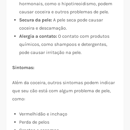
hormonais, como o hipotireoidismo, podem
causar coceira e outros problemas de pele.
Secura da pele:
A pele seca pode causar
coceira e descamação.
Alergia a contato:
O contato com produtos
químicos, como shampoos e detergentes,
pode causar irritação na pele.
Sintomas:
Além da coceira, outros sintomas podem indicar
que seu cão está com algum problema de pele,
como:
Vermelhidão e inchaço
Perda de pelos