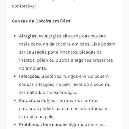
confortável.
Causas da Coceira em Cães:
Alergias:
As alergias são uma das causas
mais comuns da coceira em cães. Elas podem
ser causadas por alimentos, picadas de
insetos, pólen ou outros alérgenos presentes
no ambiente.
Infecções:
Bactérias, fungos e vírus podem
causar infecções na pele, levando à coceira,
vermelhidão e descamação.
Parasitas:
Pulgas, carrapatos e outros
parasitas podem causar coceira intensa e
irritação na pele.
Problemas hormonais:
Algumas doenças