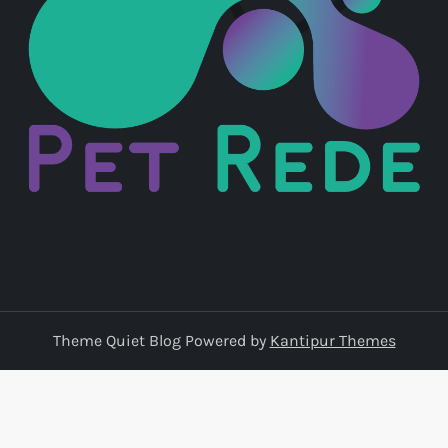
Theme Quiet Blog Powered by
Kantipur Themes