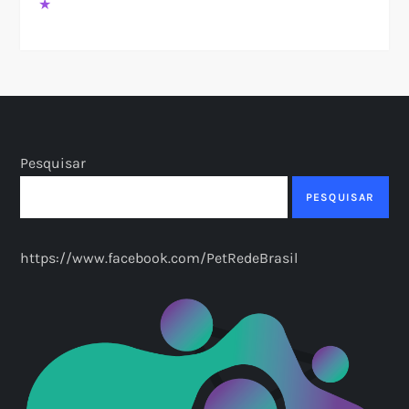
★
Pesquisar
PESQUISAR
https://www.facebook.com/PetRedeBrasil