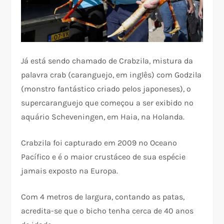
Já está sendo chamado de Crabzila, mistura da
palavra crab (caranguejo, em inglês) com Godzila
(monstro fantástico criado pelos japoneses), o
supercaranguejo que começou a ser exibido no
aquário Scheveningen, em Haia, na Holanda.
Crabzila foi capturado em 2009 no Oceano
Pacífico e é o maior crustáceo de sua espécie
jamais exposto na Europa.
Com 4 metros de largura, contando as patas,
acredita-se que o bicho tenha cerca de 40 anos