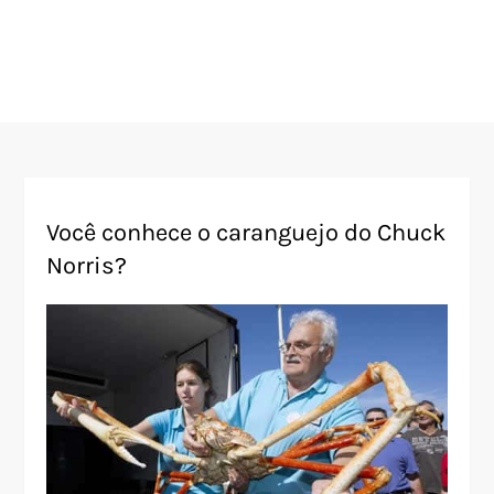
Você conhece o caranguejo do Chuck
Norris?