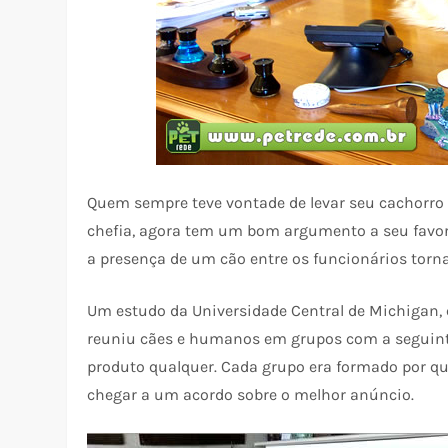
Quem sempre teve vontade de levar seu cachorro p
chefia, agora tem um bom argumento a seu favo
a presença de um cão entre os funcionários torna
Um estudo da Universidade Central de Michigan, 
reuniu cães e humanos em grupos com a seguinte
produto qualquer. Cada grupo era formado por qu
chegar a um acordo sobre o melhor anúncio.