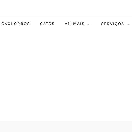
CACHORROS
GATOS
ANIMAIS
SERVIÇOS