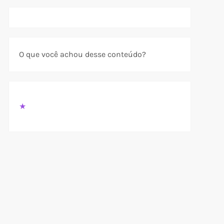
O que você achou desse conteúdo?
★