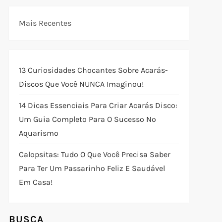
Mais Recentes
13 Curiosidades Chocantes Sobre Acarás-
Discos Que Você NUNCA Imaginou!
14 Dicas Essenciais Para Criar Acarás Disco:
Um Guia Completo Para O Sucesso No
Aquarismo
Calopsitas: Tudo O Que Você Precisa Saber
Para Ter Um Passarinho Feliz E Saudável
Em Casa!
BUSCA