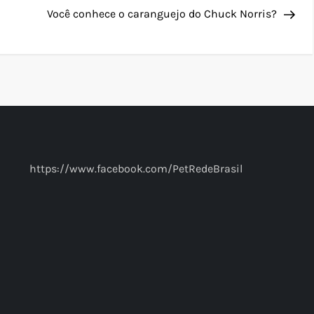
Pos
Você conhece o caranguejo do Chuck Norris?
https://www.facebook.com/PetRedeBrasil