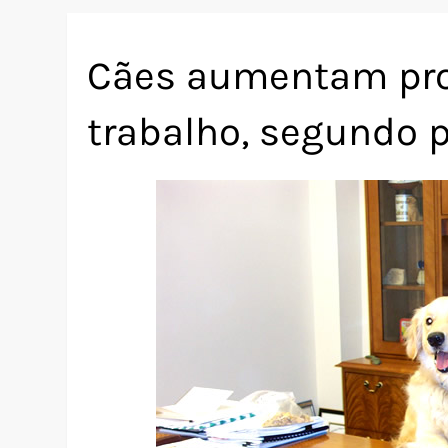
Cães aumentam pro
trabalho, segundo 