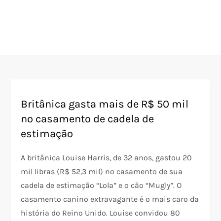
Britânica gasta mais de R$ 50 mil
no casamento de cadela de
estimação
A britânica Louise Harris, de 32 anos, gastou 20
mil libras (R$ 52,3 mil) no casamento de sua
cadela de estimação “Lola” e o cão “Mugly”. O
casamento canino extravagante é o mais caro da
história do Reino Unido. Louise convidou 80