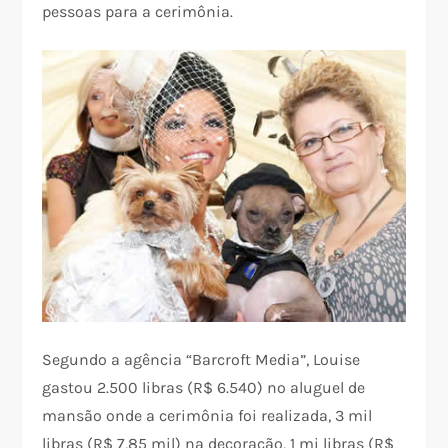
pessoas para a cerimônia.
Segundo a agência “Barcroft Media”, Louise
gastou 2.500 libras (R$ 6.540) no aluguel de
mansão onde a cerimônia foi realizada, 3 mil
libras (R$ 7,85 mil) na decoração, 1 mi libras (R$