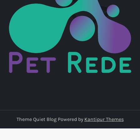
Theme Quiet Blog Powered by
Kantipur Themes