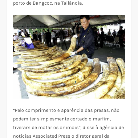
porto de Bangcoc, na Tailândia.
“Pelo comprimento e aparência das presas, não
podem ter simplesmente cortado o marfim,
tiveram de matar os animais”, disse à agência de
notícias Associated Press o diretor geral da