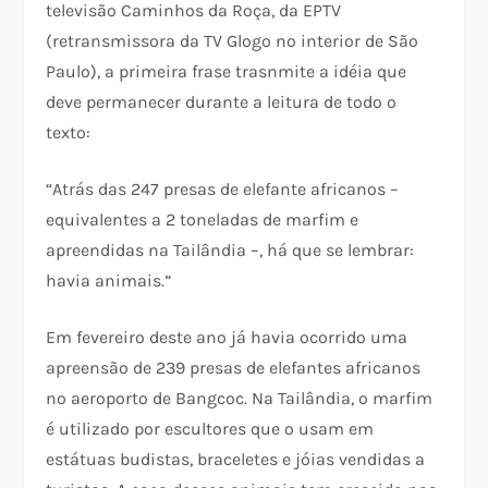
televisão Caminhos da Roça, da EPTV
(retransmissora da TV Glogo no interior de São
Paulo), a primeira frase trasnmite a idéia que
deve permanecer durante a leitura de todo o
texto:
“Atrás das 247 presas de elefante africanos –
equivalentes a 2 toneladas de marfim e
apreendidas na Tailândia –, há que se lembrar:
havia animais.”
Em fevereiro deste ano já havia ocorrido uma
apreensão de 239 presas de elefantes africanos
no aeroporto de Bangcoc. Na Tailândia, o marfim
é utilizado por escultores que o usam em
estátuas budistas, braceletes e jóias vendidas a