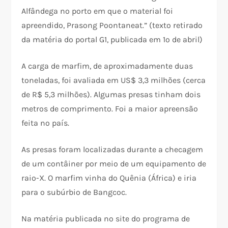
Alfândega no porto em que o material foi
apreendido, Prasong Poontaneat.” (texto retirado
da matéria do portal G1, publicada em 1º de abril)
A carga de marfim, de aproximadamente duas
toneladas, foi avaliada em US$ 3,3 milhões (cerca
de R$ 5,3 milhões). Algumas presas tinham dois
metros de comprimento. Foi a maior apreensão
feita no país.
As presas foram localizadas durante a checagem
de um contâiner por meio de um equipamento de
raio-X. O marfim vinha do Quênia (África) e iria
para o subúrbio de Bangcoc.
Na matéria publicada no site do programa de