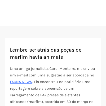
Lembre-se: atrás das peças de
marfim havia animais
Uma amiga jornalista, Carol Monteiro, me enviou
um e-mail com uma sugestão a ser abordada no
FAUNA NEWS
. Ela encontrou no noticiário uma
reportagem sobre a apreensão de um
carregamento de 247 presas de elefantes
africanos (marfim), ocorrida em 30 de março no