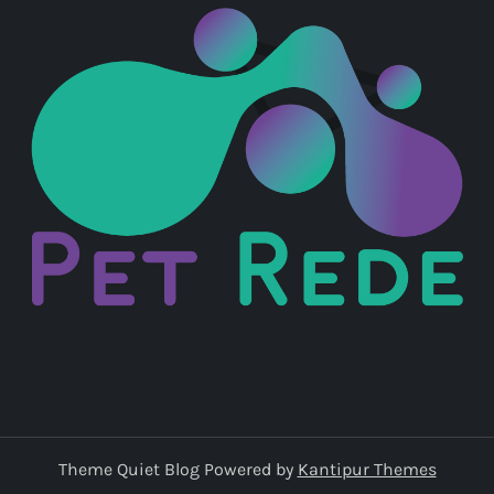
Theme Quiet Blog Powered by
Kantipur Themes