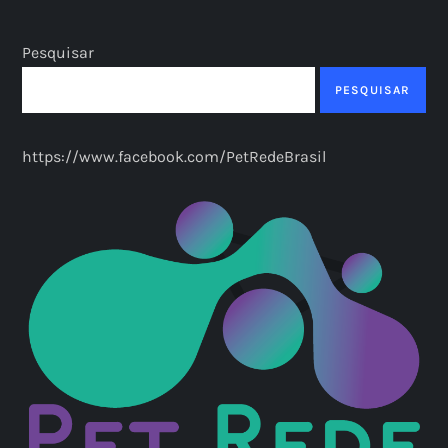
Pesquisar
PESQUISAR
https://www.facebook.com/PetRedeBrasil