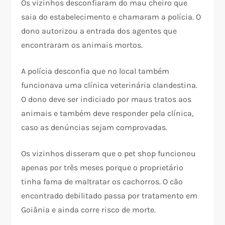
Os vizinhos desconfiaram do mau cheiro que
saia do estabelecimento e chamaram a polícia. O
dono autorizou a entrada dos agentes que
encontraram os animais mortos.
A polícia desconfia que no local também
funcionava uma clínica veterinária clandestina.
O dono deve ser indiciado por maus tratos aos
animais e também deve responder pela clínica,
caso as denúncias sejam comprovadas.
Os vizinhos disseram que o pet shop funcionou
apenas por três meses porque o proprietário
tinha fama de maltratar os cachorros. O cão
encontrado debilitado passa por tratamento em
Goiânia e ainda corre risco de morte.