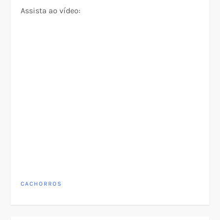
Assista ao vídeo:
CACHORROS