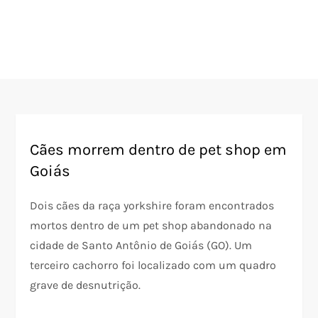
Cães morrem dentro de pet shop em
Goiás
Dois cães da raça yorkshire foram encontrados
mortos dentro de um pet shop abandonado na
cidade de Santo Antônio de Goiás (GO). Um
terceiro cachorro foi localizado com um quadro
grave de desnutrição.