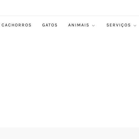
CACHORROS
GATOS
ANIMAIS
SERVIÇOS