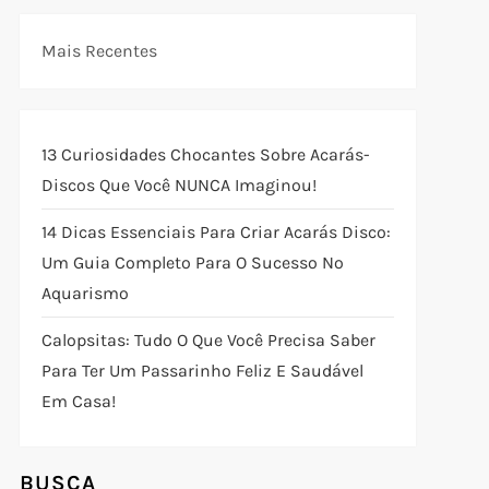
Mais Recentes
13 Curiosidades Chocantes Sobre Acarás-
Discos Que Você NUNCA Imaginou!
14 Dicas Essenciais Para Criar Acarás Disco:
Um Guia Completo Para O Sucesso No
Aquarismo
Calopsitas: Tudo O Que Você Precisa Saber
Para Ter Um Passarinho Feliz E Saudável
Em Casa!
BUSCA