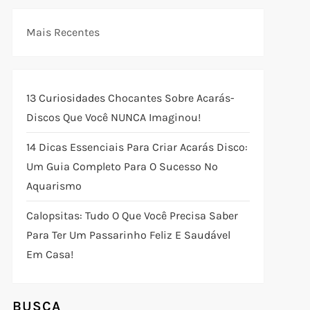
Mais Recentes
13 Curiosidades Chocantes Sobre Acarás-
Discos Que Você NUNCA Imaginou!
14 Dicas Essenciais Para Criar Acarás Disco:
Um Guia Completo Para O Sucesso No
Aquarismo
Calopsitas: Tudo O Que Você Precisa Saber
Para Ter Um Passarinho Feliz E Saudável
Em Casa!
BUSCA