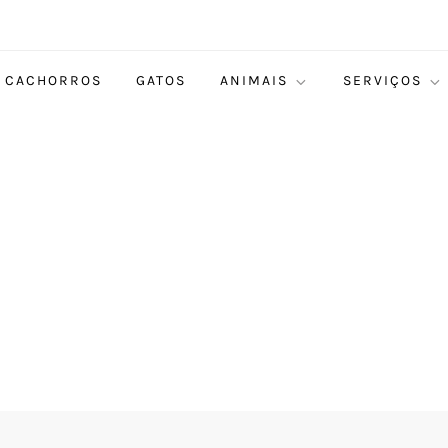
CACHORROS
GATOS
ANIMAIS
SERVIÇOS