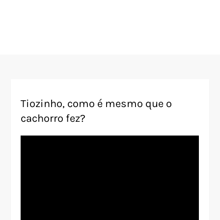
Tiozinho, como é mesmo que o
cachorro fez?