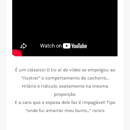
É um clássico! O tio aí do vídeo se empolgou ao
“ilustrar” o comportamento do cachorro…
Hilário e ridículo, exatamente na mesma
proporção.
E a cara que a esposa dele faz é impagável! Tipo
“onde fui amarrar meu burro…” rsrsrs