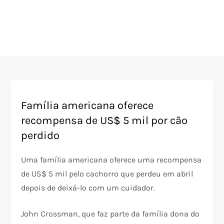
Família americana oferece
recompensa de US$ 5 mil por cão
perdido
Uma família americana oferece uma recompensa
de US$ 5 mil pelo cachorro que perdeu em abril
depois de deixá-lo com um cuidador.
John Crossman, que faz parte da família dona do