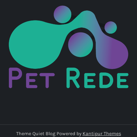
Theme Quiet Blog Powered by
Kantipur Themes