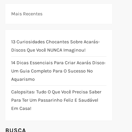
Mais Recentes
13 Curiosidades Chocantes Sobre Acarás-
Discos Que Você NUNCA Imaginou!
14 Dicas Essenciais Para Criar Acarás Disco:
Um Guia Completo Para O Sucesso No
Aquarismo
Calopsitas: Tudo O Que Você Precisa Saber
Para Ter Um Passarinho Feliz E Saudável
Em Casa!
BUSCA