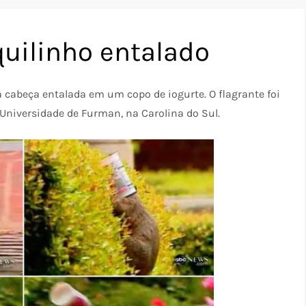
quilinho entalado
 cabeça entalada em um copo de iogurte. O flagrante foi
Universidade de Furman, na Carolina do Sul.