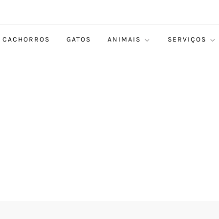
CACHORROS
GATOS
ANIMAIS
SERVIÇOS