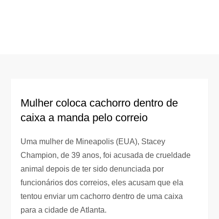
Mulher coloca cachorro dentro de
caixa a manda pelo correio
Uma mulher de Mineapolis (EUA), Stacey
Champion, de 39 anos, foi acusada de crueldade
animal depois de ter sido denunciada por
funcionários dos correios, eles acusam que ela
tentou enviar um cachorro dentro de uma caixa
para a cidade de Atlanta.