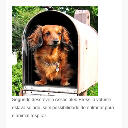
Segundo descreve a Associated Press, o volume
estava selado, sem possibilidade de entrar ar para
o animal respirar.