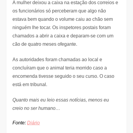
A mulher deixou a caixa na estação dos correios e
os funcionários só perceberam que algo não
estava bem quando o volume caiu ao chão sem
ninguém lhe tocar. Os inspetores postais foram
chamados a abrir a caixa e deparam-se com um
cão de quatro meses ofegante.
As autoridades foram chamadas ao local e
concluíram que o animal teria morrido caso a
encomenda tivesse seguido o seu curso. O caso
está em tribunal.
Quanto mais eu leio essas notícias, menos eu
creio no ser humano…
Fonte:
Diário