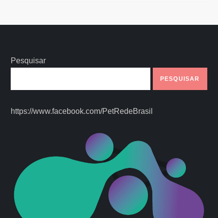
Pesquisar
PESQUISAR
https://www.facebook.com/PetRedeBrasil