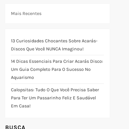
Mais Recentes
13 Curiosidades Chocantes Sobre Acarás-
Discos Que Você NUNCA Imaginou!
14 Dicas Essenciais Para Criar Acarás Disco:
Um Guia Completo Para O Sucesso No
Aquarismo
Calopsitas: Tudo O Que Você Precisa Saber
Para Ter Um Passarinho Feliz E Saudável
Em Casa!
BUSCA