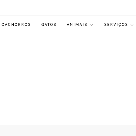
CACHORROS
GATOS
ANIMAIS
SERVIÇOS