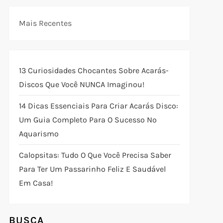
Mais Recentes
13 Curiosidades Chocantes Sobre Acarás-
Discos Que Você NUNCA Imaginou!
14 Dicas Essenciais Para Criar Acarás Disco:
Um Guia Completo Para O Sucesso No
Aquarismo
Calopsitas: Tudo O Que Você Precisa Saber
Para Ter Um Passarinho Feliz E Saudável
Em Casa!
BUSCA