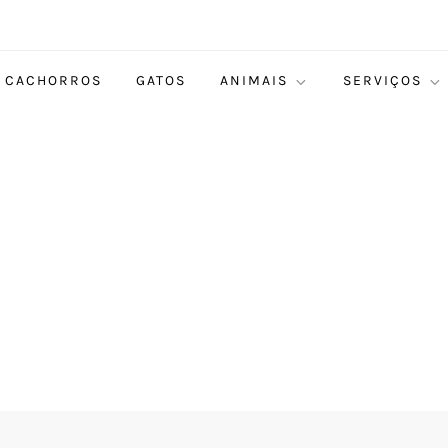
CACHORROS
GATOS
ANIMAIS
SERVIÇOS