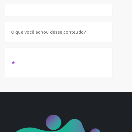
O que você achou desse conteúdo?
★