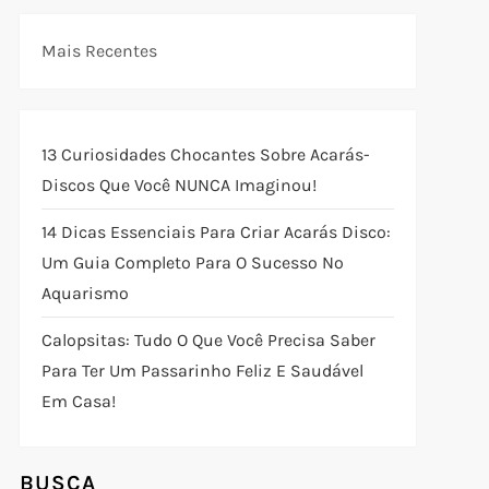
Mais Recentes
13 Curiosidades Chocantes Sobre Acarás-
Discos Que Você NUNCA Imaginou!
14 Dicas Essenciais Para Criar Acarás Disco:
Um Guia Completo Para O Sucesso No
Aquarismo
Calopsitas: Tudo O Que Você Precisa Saber
Para Ter Um Passarinho Feliz E Saudável
Em Casa!
BUSCA