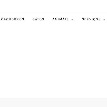
CACHORROS
GATOS
ANIMAIS
SERVIÇOS