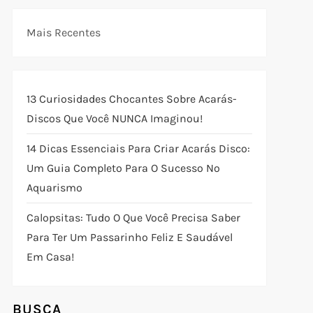
Mais Recentes
13 Curiosidades Chocantes Sobre Acarás-
Discos Que Você NUNCA Imaginou!
14 Dicas Essenciais Para Criar Acarás Disco:
Um Guia Completo Para O Sucesso No
Aquarismo
Calopsitas: Tudo O Que Você Precisa Saber
Para Ter Um Passarinho Feliz E Saudável
Em Casa!
BUSCA