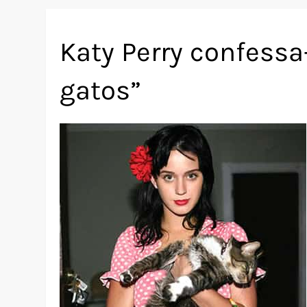
Katy Perry confessa
gatos”