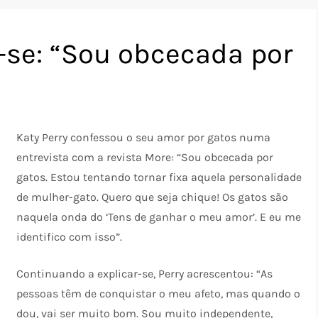
-se: “Sou obcecada por
Katy Perry confessou o seu amor por gatos numa
entrevista com a revista More: “Sou obcecada por
gatos. Estou tentando tornar fixa aquela personalidade
de mulher-gato. Quero que seja chique! Os gatos são
naquela onda do ‘Tens de ganhar o meu amor’. E eu me
identifico com isso”.
Continuando a explicar-se, Perry acrescentou: “As
pessoas têm de conquistar o meu afeto, mas quando o
dou, vai ser muito bom. Sou muito independente,