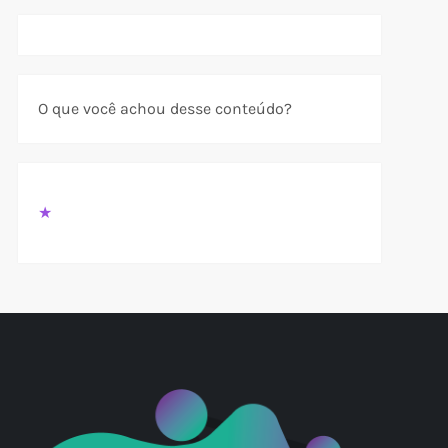
O que você achou desse conteúdo?
★