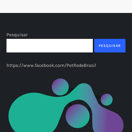
Pesquisar
PESQUISAR
https://www.facebook.com/PetRedeBrasil