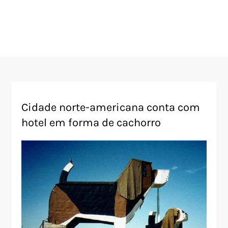
Cidade norte-americana conta com
hotel em forma de cachorro