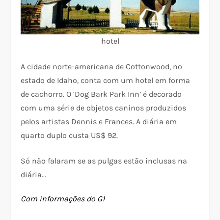
hotel
A cidade norte-americana de Cottonwood, no
estado de Idaho, conta com um hotel em forma
de cachorro. O ‘Dog Bark Park Inn’ é decorado
com uma série de objetos caninos produzidos
pelos artistas Dennis e Frances. A diária em
quarto duplo custa US$ 92.
Só não falaram se as pulgas estão inclusas na
diária…
Com informações do G1