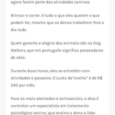
agora fazem parte das atividades caninas.
Brincar e correr, é tudo o que eles querem e que
podem ter, mesmo que os donos trabalhem fora o
dia todo.
Quem garante a alegria dos animais são os Dog
Walkers, que em português significa passeadores
de cães.
Durante duas horas, eles se entretêm com
atividades e passeios. O custo da”creche” é de R$
240 por mês.
Para os mais atentados e antissociais, a dica é
contratar um especialista em tratamento
psicológico canino, que ensina o dono a lidar