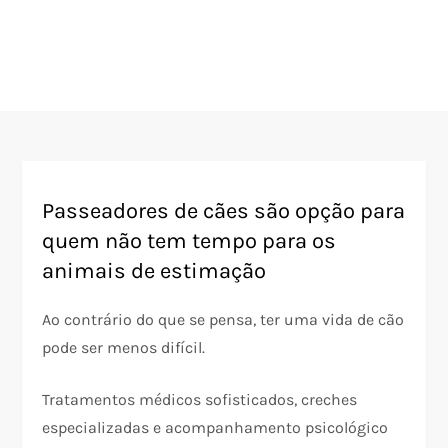
Passeadores de cães são opção para
quem não tem tempo para os
animais de estimação
Ao contrário do que se pensa, ter uma vida de cão
pode ser menos difícil.
Tratamentos médicos sofisticados, creches
especializadas e acompanhamento psicológico