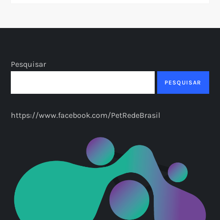
Pesquisar
PESQUISAR
https://www.facebook.com/PetRedeBrasil