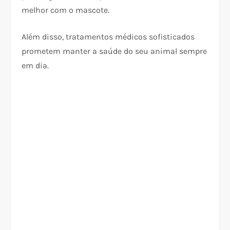
melhor com o mascote.
Além disso, tratamentos médicos sofisticados
prometem manter a saúde do seu animal sempre
em dia.