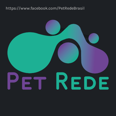
https://www.facebook.com/PetRedeBrasil