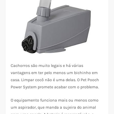
Cachorros são muito legais e há várias
vantagens em ter pelo menos um bichinho em
casa. Limpar cocô não é uma delas. O Pet Pooch
Power System promete acabar com o problema.
O equipamento funciona mais ou menos como
um aspirador, que manda a sujeira do animal