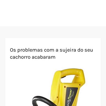
Os problemas com a sujeira do seu
cachorro acabaram