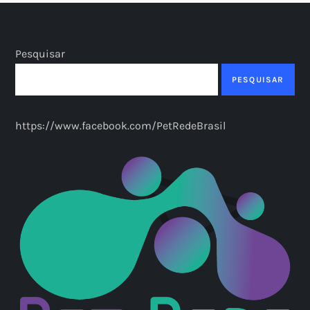
Pesquisar
PESQUISAR
https://www.facebook.com/PetRedeBrasil