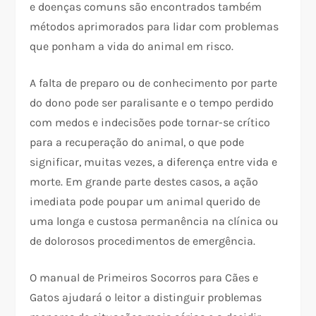
e doenças comuns são encontrados também
métodos aprimorados para lidar com problemas
que ponham a vida do animal em risco.
A falta de preparo ou de conhecimento por parte
do dono pode ser paralisante e o tempo perdido
com medos e indecisões pode tornar-se crítico
para a recuperação do animal, o que pode
significar, muitas vezes, a diferença entre vida e
morte. Em grande parte destes casos, a ação
imediata pode poupar um animal querido de
uma longa e custosa permanência na clínica ou
de dolorosos procedimentos de emergência.
O manual de Primeiros Socorros para Cães e
Gatos ajudará o leitor a distinguir problemas