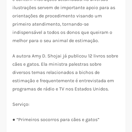
ilustrações servem de importante apoio para as
orientações de procedimento visando um
primeiro atendimento, tornando-se
indispensável a todos os donos que queiram o
melhor para o seu animal de estimação.
A autora Amy D. Shojai já publicou 12 livros sobre
cães e gatos. Ela ministra palestras sobre
diversos temas relacionados a bichos de
estimação e frequentemente é entrevistada em
programas de rádio e TV nos Estados Unidos.
Serviço:
● “Primeiros socorros para cães e gatos”