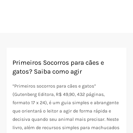
Primeiros Socorros para cães e
gatos? Saiba como agir
“Primeiros socorros para cães e gatos”
(Gutenberg Editora, R$ 49,90, 432 páginas,
formato 17 x 24), é um guia simples e abrangente
que orientará o leitor a agir de forma rápida e
decisiva quando seu animal mais precisar. Neste
livro, além de recursos simples para machucados