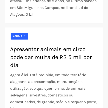
atacou uma criança de 8 anos, no último sábado,
em São Miguel dos Campos, no litoral sul de
Alagoas. O […]
ANIMAIS
Apresentar animais em circo
pode dar multa de R$ 5 mil por
dia
Agora é lei. Está proibida, em todo território
alagoano, a apresentação, manutenção e
utilização, sob qualquer forma, de animais
selvagens, silvestres, domésticos ou
domesticados, de grande, médio e pequeno porte,