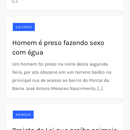
[…]
EQUINOS
Homem é preso fazendo sexo
com égua
Um homem foi preso na noite desta segunda-
feira, por ato obsceno em um terreno baldio na
principal rua de acesso ao bairro do Pontal da
Barra. José Antero Messias Nascimento, […]
ANIMAIS