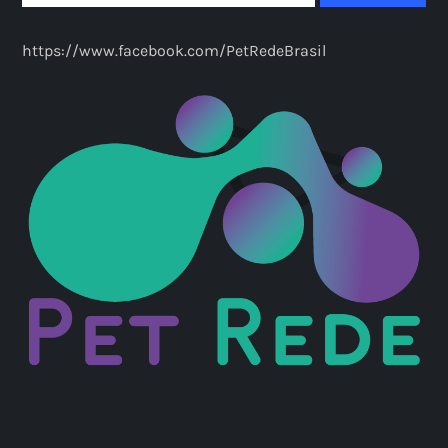
https://www.facebook.com/PetRedeBrasil