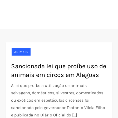
ANIMAIS
Sancionada lei que proíbe uso de
animais em circos em Alagoas
A lei que proíbe a utilização de animais
selvagens, domésticos, silvestres, domesticados
ou exóticos em espetáculos circenses foi
sancionada pelo governador Teotonio Vilela Filho
e publicada no Diário Oficial do […]