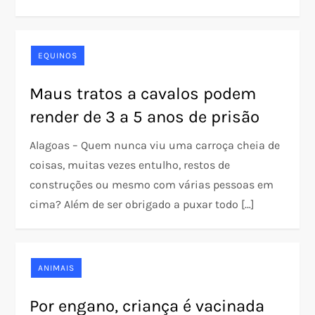
EQUINOS
Maus tratos a cavalos podem
render de 3 a 5 anos de prisão
Alagoas – Quem nunca viu uma carroça cheia de
coisas, muitas vezes entulho, restos de
construções ou mesmo com várias pessoas em
cima? Além de ser obrigado a puxar todo […]
ANIMAIS
Por engano, criança é vacinada