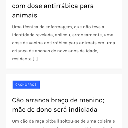
com dose antirrábica para
animais
Uma técnica de enfermagem, que não teve a
identidade revelada, aplicou, erroneamente, uma
dose de vacina antirrábica para animais em uma
criança de apenas de nove anos de idade,
residente […]
CACHORROS
Cão arranca braço de menino;
mãe de dono será indiciada
Um cão da raça pitbull soltou-se de uma coleira e