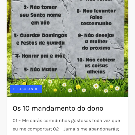
FILOSOFANDO
Os 10 mandamento do dono
01 – Me darás comidinhas gostosas toda vez que
eu me comportar; 02 – Jamais me abandonarás;