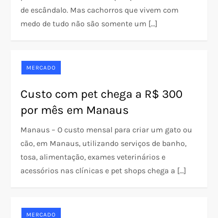
de escândalo. Mas cachorros que vivem com
medo de tudo não são somente um […]
MERCADO
Custo com pet chega a R$ 300
por mês em Manaus
Manaus – O custo mensal para criar um gato ou
cão, em Manaus, utilizando serviços de banho,
tosa, alimentação, exames veterinários e
acessórios nas clínicas e pet shops chega a […]
MERCADO