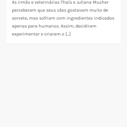
As irmãs e veterinárias Thaís e Juliana Mucher
perceberam que seus cães gostavam muito de
sorvete, mas sofriam com ingredientes indicados
apenas para humanos. Assim, decidiram
experimentar e criaram o […]