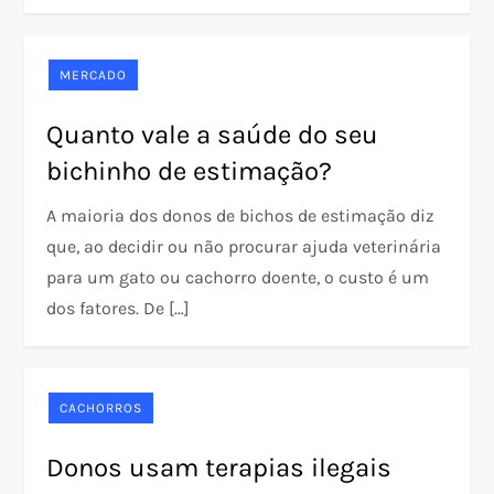
MERCADO
Quanto vale a saúde do seu
bichinho de estimação?
A maioria dos donos de bichos de estimação diz
que, ao decidir ou não procurar ajuda veterinária
para um gato ou cachorro doente, o custo é um
dos fatores. De […]
CACHORROS
Donos usam terapias ilegais