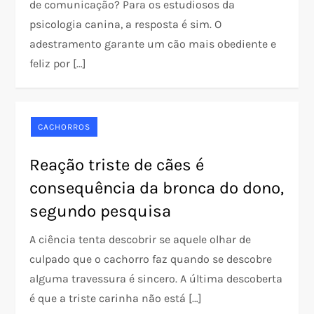
de comunicação? Para os estudiosos da
psicologia canina, a resposta é sim. O
adestramento garante um cão mais obediente e
feliz por […]
CACHORROS
Reação triste de cães é
consequência da bronca do dono,
segundo pesquisa
A ciência tenta descobrir se aquele olhar de
culpado que o cachorro faz quando se descobre
alguma travessura é sincero. A última descoberta
é que a triste carinha não está […]