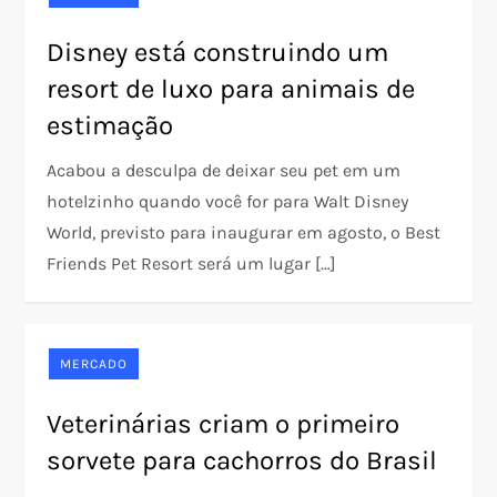
Disney está construindo um
resort de luxo para animais de
estimação
Acabou a desculpa de deixar seu pet em um
hotelzinho quando você for para Walt Disney
World, previsto para inaugurar em agosto, o Best
Friends Pet Resort será um lugar […]
MERCADO
Veterinárias criam o primeiro
sorvete para cachorros do Brasil