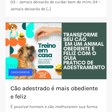
03 – Jamais deixarás de cuidar bem de mim; 04 –
Jamais deixarás de […]
CACHORROS
Cão adestrado é mais obediente
e feliz
É possível homem e cão melhorarem sua forma