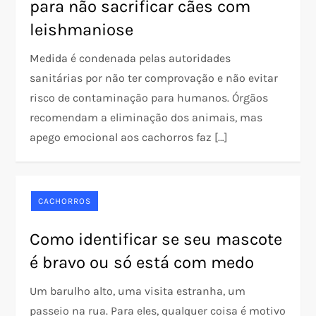
para não sacrificar cães com
leishmaniose
Medida é condenada pelas autoridades
sanitárias por não ter comprovação e não evitar
risco de contaminação para humanos. Órgãos
recomendam a eliminação dos animais, mas
apego emocional aos cachorros faz […]
CACHORROS
Como identificar se seu mascote
é bravo ou só está com medo
Um barulho alto, uma visita estranha, um
passeio na rua. Para eles, qualquer coisa é motivo