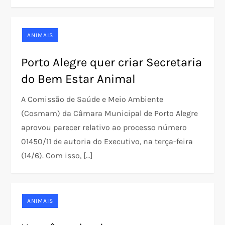
ANIMAIS
Porto Alegre quer criar Secretaria
do Bem Estar Animal
A Comissão de Saúde e Meio Ambiente
(Cosmam) da Câmara Municipal de Porto Alegre
aprovou parecer relativo ao processo número
01450/11 de autoria do Executivo, na terça-feira
(14/6). Com isso, […]
ANIMAIS