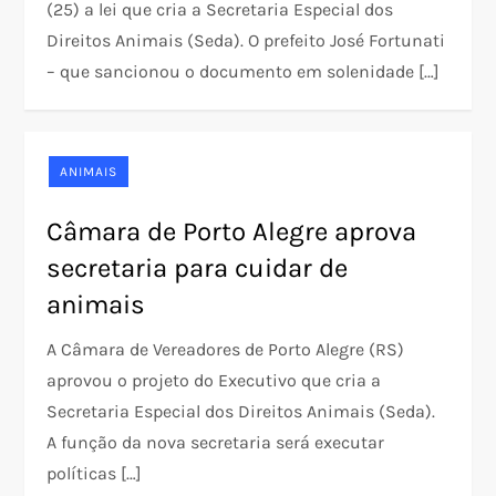
(25) a lei que cria a Secretaria Especial dos
Direitos Animais (Seda). O prefeito José Fortunati
– que sancionou o documento em solenidade […]
ANIMAIS
Câmara de Porto Alegre aprova
secretaria para cuidar de
animais
A Câmara de Vereadores de Porto Alegre (RS)
aprovou o projeto do Executivo que cria a
Secretaria Especial dos Direitos Animais (Seda).
A função da nova secretaria será executar
políticas […]