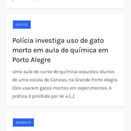
GATOS
Polícia investiga uso de gato
morto em aula de química em
Porto Alegre
Uma aula do curso de química assustou alunos
de uma escola de Canoas, na Grande Porto Alegre.
Eles usaram gatos mortos em experimentos. A
prática é proibida por lei e […]
ANIMAIS