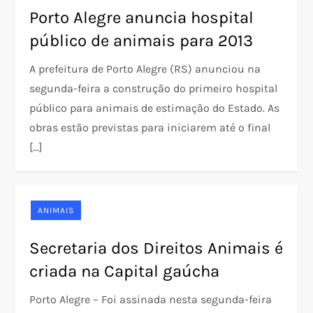
Porto Alegre anuncia hospital
público de animais para 2013
A prefeitura de Porto Alegre (RS) anunciou na
segunda-feira a construção do primeiro hospital
público para animais de estimação do Estado. As
obras estão previstas para iniciarem até o final
[…]
ANIMAIS
Secretaria dos Direitos Animais é
criada na Capital gaúcha
Porto Alegre – Foi assinada nesta segunda-feira