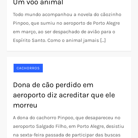
Um vôo animal
Todo mundo acompanhou a novela do cãozinho
Pinpoo, que sumiu no aeroporto de Porto Alegre
em março, ao ser despachado de avião para o
Espírito Santo. Como o animal jamais […]
CACHORROS
Dona de cão perdido em
aeroporto diz acreditar que ele
morreu
A dona do cachorro Pinpoo, que desapareceu no
aeroporto Salgado Filho, em Porto Alegre, desistiu
na sexta-feira passada de participar das buscas