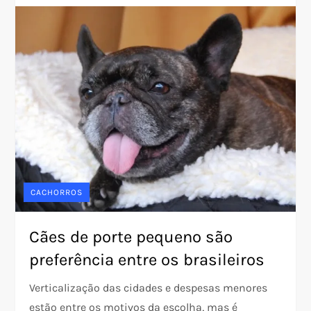
CACHORROS
Cães de porte pequeno são
preferência entre os brasileiros
Verticalização das cidades e despesas menores
estão entre os motivos da escolha, mas é