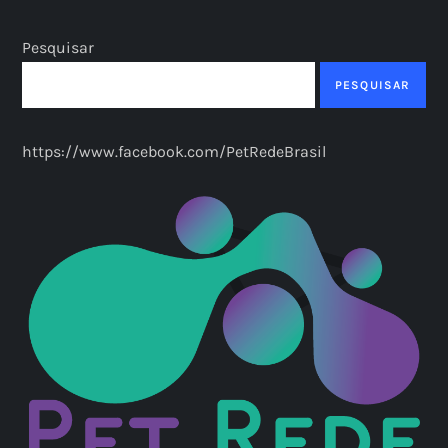
Pesquisar
PESQUISAR
https://www.facebook.com/PetRedeBrasil