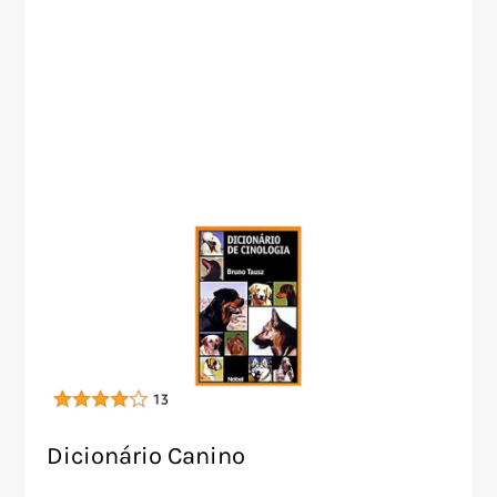
Dicionário Canino